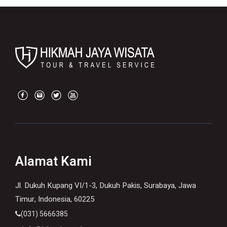
Alamat Kami
Jl. Dukuh Kupang VI/1-3, Dukuh Pakis, Surabaya, Jawa
Timur, Indonesia, 60225
(031) 5666385