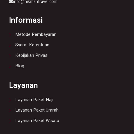
info@hikmahtravel.com
Informasi
Metode Pembayaran
Syarat Ketentuan
Kebijakan Privasi
Blog
Layanan
Layanan Paket Haji
Layanan Paket Umrah
Layanan Paket Wisata