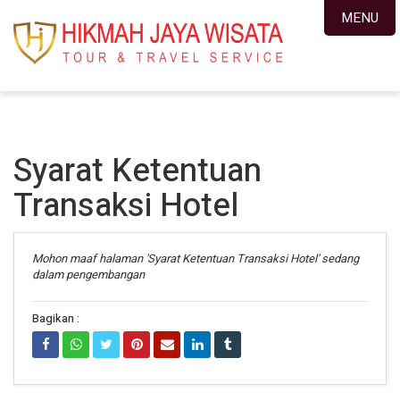
MENU
Syarat Ketentuan
Transaksi Hotel
Mohon maaf halaman 'Syarat Ketentuan Transaksi Hotel' sedang
dalam pengembangan
Bagikan :