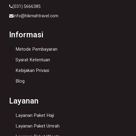
(031) 5666385
info@hikmahtravel.com
Informasi
Metode Pembayaran
Syarat Ketentuan
Kebijakan Privasi
Blog
Layanan
Layanan Paket Haji
Layanan Paket Umrah