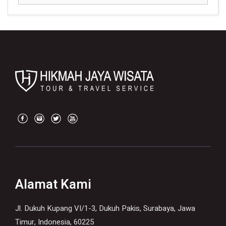
Alamat Kami
Jl. Dukuh Kupang VI/1-3, Dukuh Pakis, Surabaya, Jawa
Timur, Indonesia, 60225