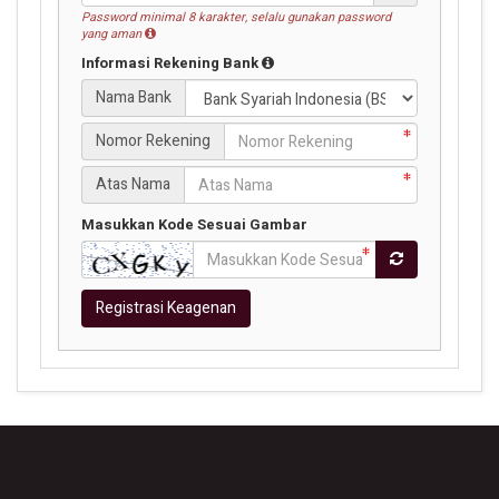
Password minimal 8 karakter, selalu gunakan password
yang aman
Informasi Rekening Bank
Nama Bank
Nomor Rekening
Atas Nama
Masukkan Kode Sesuai Gambar
Registrasi Keagenan