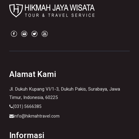
Alamat Kami
Jl. Dukuh Kupang VI/1-3, Dukuh Pakis, Surabaya, Jawa
Timur, Indonesia, 60225
(031) 5666385
info@hikmahtravel.com
Informasi