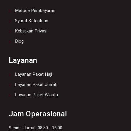
Metode Pembayaran
Syarat Ketentuan
Kebijakan Privasi
Blog
Layanan
Layanan Paket Haji
Layanan Paket Umrah
Layanan Paket Wisata
Jam Operasional
Senin - Jumat, 08.30 - 16.00